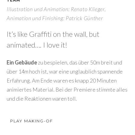
TEAM
Illustration und Animation: Renato Klieger,
Animation und Finishing: Patrick Günther
It’s like Graffiti on the wall, but
animated…. I love it!
Ein Gebäude
zu bespielen, das über 50m breit und
über 14m hoch ist, war eine unglaublich spannende
Erfahrung. Am Ende waren es knapp 20 Minuten
animiertes Material. Bei der Premiere stimmte alles
und die Reaktionen waren toll.
PLAY MAKING-OF